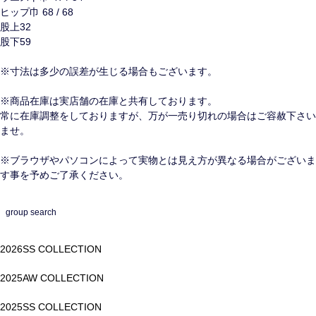
ヒップ巾 68 / 68
股上32
股下59
※寸法は多少の誤差が生じる場合もございます。
※商品在庫は実店舗の在庫と共有しております。
常に在庫調整をしておりますが、万が一売り切れの場合はご容赦下さい
ませ。
※ブラウザやパソコンによって実物とは見え方が異なる場合がございま
す事を予めご了承ください。
group search
2026SS COLLECTION
2025AW COLLECTION
2025SS COLLECTION