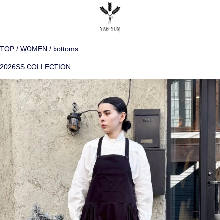
TOP
WOMEN
bottoms
2026SS COLLECTION